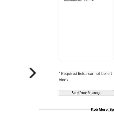
* Required fields cannot be left
blank.
Send Your Message
Køb Mere, Sp