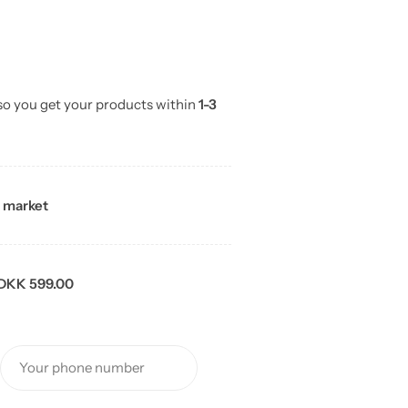
 so you get your products within
1-3
 market
DKK 599.00
Your phone number