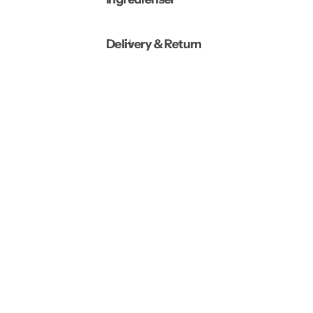
Delivery & Return